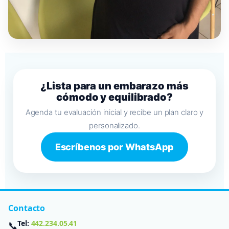
¿Lista para un embarazo más
cómodo y equilibrado?
Agenda tu evaluación inicial y recibe un plan claro y
personalizado.
Escríbenos por WhatsApp
Contacto
Tel:
442.234.05.41
📞