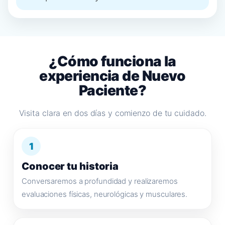
¿Cómo funciona la
experiencia de Nuevo
Paciente?
Visita clara en dos días y comienzo de tu cuidado.
1
Conocer tu historia
Conversaremos a profundidad y realizaremos
evaluaciones físicas, neurológicas y musculares.