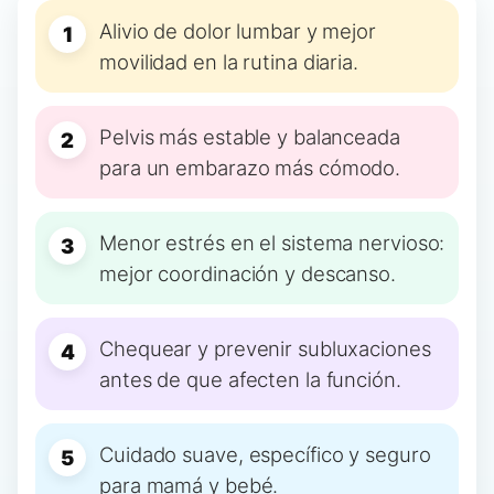
Alivio de dolor lumbar y mejor
movilidad en la rutina diaria.
Pelvis más estable y balanceada
para un embarazo más cómodo.
Menor estrés en el sistema nervioso:
mejor coordinación y descanso.
Chequear y prevenir subluxaciones
antes de que afecten la función.
Cuidado suave, específico y seguro
para mamá y bebé.