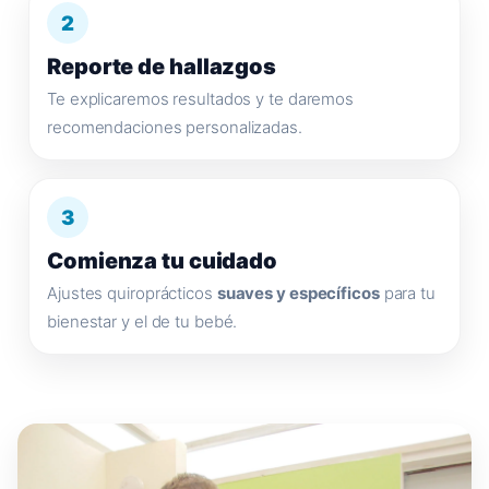
2
Reporte de hallazgos
Te explicaremos resultados y te daremos
recomendaciones personalizadas.
3
Comienza tu cuidado
Ajustes quiroprácticos
suaves y específicos
para tu
bienestar y el de tu bebé.